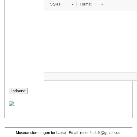
Styles
Format
Museumsforeningen for Læsø - Email:
rosenfeldtdk@gmail.com