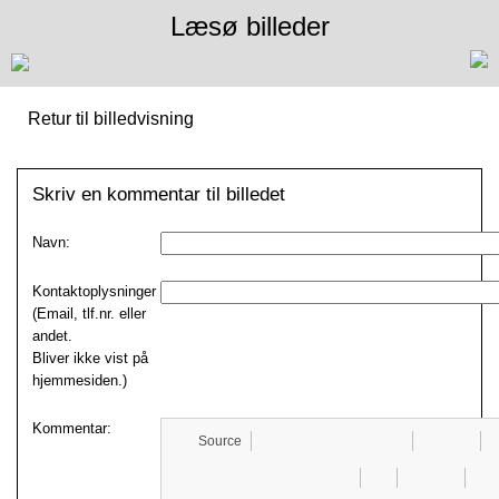
Læsø billeder
Retur til billedvisning
Skriv en kommentar til billedet
Navn:
Kontaktoplysninger
(Email, tlf.nr. eller
andet.
Bliver ikke vist på
hjemmesiden.)
Kommentar:
Source