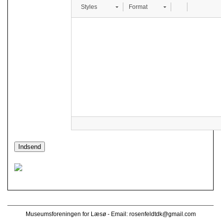
Styles
Format
Museumsforeningen for Læsø - Email:
rosenfeldtdk@gmail.com