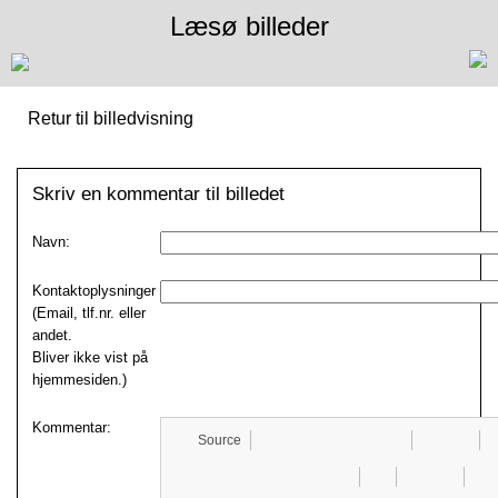
Læsø billeder
Retur til billedvisning
Skriv en kommentar til billedet
Navn:
Kontaktoplysninger
(Email, tlf.nr. eller
andet.
Bliver ikke vist på
hjemmesiden.)
Kommentar:
Source