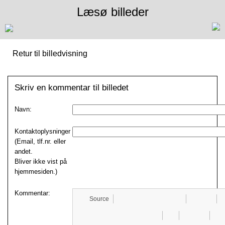
Læsø billeder
Retur til billedvisning
Skriv en kommentar til billedet
Navn:
Kontaktoplysninger
(Email, tlf.nr. eller
andet.
Bliver ikke vist på
hjemmesiden.)
Kommentar:
Source