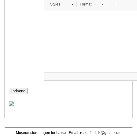
Styles
Format
Museumsforeningen for Læsø - Email:
rosenfeldtdk@gmail.com