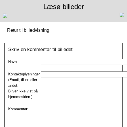
Læsø billeder
Retur til billedvisning
Skriv en kommentar til billedet
Navn:
Kontaktoplysninger
(Email, tlf.nr. eller
andet.
Bliver ikke vist på
hjemmesiden.)
Kommentar: