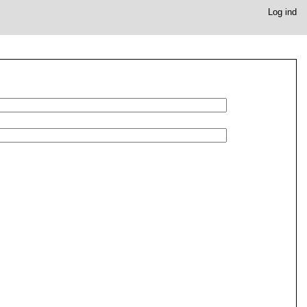
Log ind