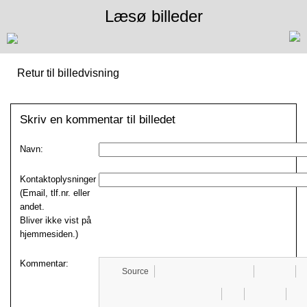
Læsø billeder
Retur til billedvisning
Skriv en kommentar til billedet
Navn:
Kontaktoplysninger
(Email, tlf.nr. eller
andet.
Bliver ikke vist på
hjemmesiden.)
Kommentar:
Source