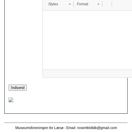
Styles
Format
Museumsforeningen for Læsø - Email:
rosenfeldtdk@gmail.com